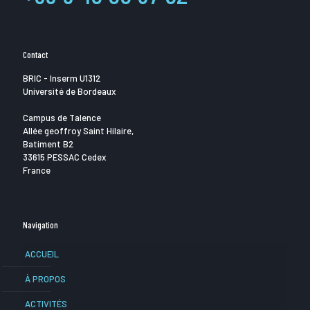
Contact
BRIC - Inserm U1312
Université de Bordeaux
Campus de Talence
Allée geoffroy Saint Hilaire,
Batiment B2
33615 PESSAC Cedex
France
Navigation
ACCUEIL
À PROPOS
ACTIVITÉS