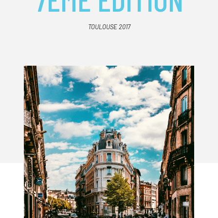
TOULOUSE 2017